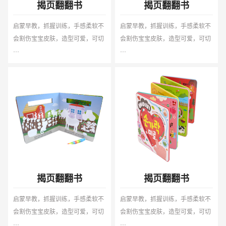
揭页翻翻书
揭页翻翻书
启蒙早教，抓握训练，手感柔软不
启蒙早教，抓握训练，手感柔软不
会割伤宝宝皮肤，造型可爱，可切
会割伤宝宝皮肤，造型可爱，可切
···
···
揭页翻翻书
揭页翻翻书
启蒙早教，抓握训练，手感柔软不
启蒙早教，抓握训练，手感柔软不
会割伤宝宝皮肤，造型可爱，可切
会割伤宝宝皮肤，造型可爱，可切
···
···